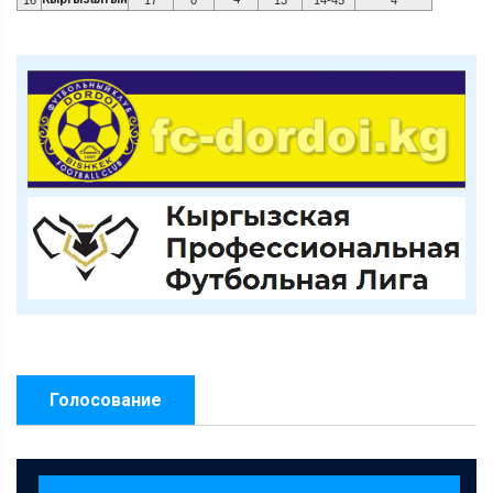
Голосование