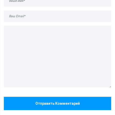
Отправить Комментарий