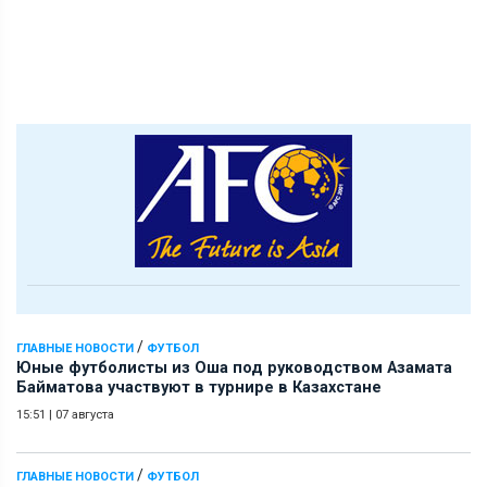
/
ГЛАВНЫЕ НОВОСТИ
ФУТБОЛ
Юные футболисты из Оша под руководством Азамата
Байматова участвуют в турнире в Казахстане
15:51
|
07 августа
/
ГЛАВНЫЕ НОВОСТИ
ФУТБОЛ