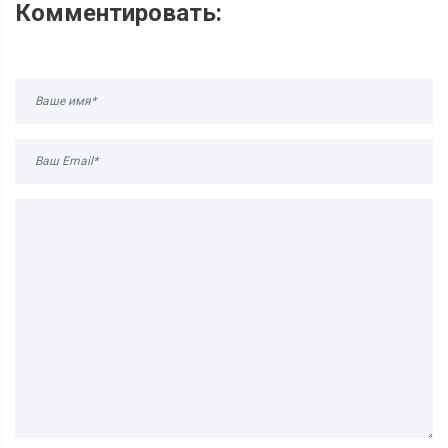
Комментировать: