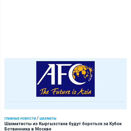
/
ГЛАВНЫЕ НОВОСТИ
ШАХМАТЫ
Шахматисты из Кыргызстана будут бороться за Кубок
Ботвинника в Москве