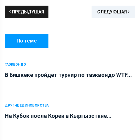
ПРЕДЫДУЩАЯ
СЛЕДУЮЩАЯ
По теме
ТАЭКВОНДО
В Бишкеке пройдет турнир по таэквондо WTF...
ДРУГИЕ ЕДИНОБОРСТВА
На Кубок посла Кореи в Кыргызстане...