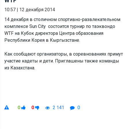
WTF
10:57
|
12 декабря 2014
14 декабря в столичном спортивно-развлекательном
комплексе Sun City состоится турнир по таэквондо
WTF на Кубок директора Центра образования
Республики Корея в Кыргызстане.
Как сообщают организаторы, в соревнованиях примут
участие кадеты и дети. Приглашены также команды
из Казахстана.
0
0
2 141
0