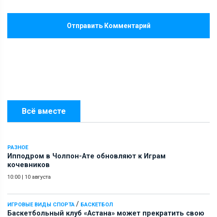
Отправить Комментарий
Всё вместе
РАЗНОЕ
Ипподром в Чолпон-Ате обновляют к Играм
кочевников
10:00
|
10 августа
/
ИГРОВЫЕ ВИДЫ СПОРТА
БАСКЕТБОЛ
Баскетбольный клуб «Астана» может прекратить свою