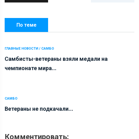
По теме
ГЛАВНЫЕ НОВОСТИ / САМБО
Самбисты-ветераны взяли медали на
чемпионате мира...
САМБО
Ветераны не подкачали...
Комментировать: