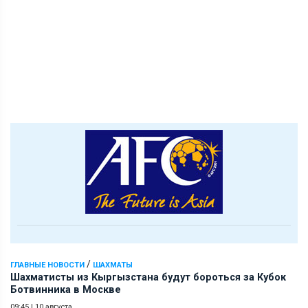
/
ГЛАВНЫЕ НОВОСТИ
ШАХМАТЫ
Шахматисты из Кыргызстана будут бороться за Кубок
Ботвинника в Москве
09:45
|
10 августа