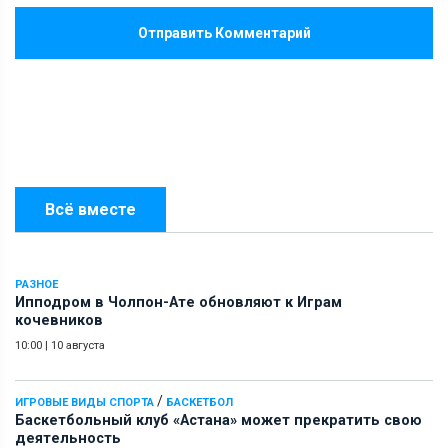
Отправить Комментарий
Всё вместе
РАЗНОЕ
Ипподром в Чолпон-Ате обновляют к Играм
кочевников
10:00
|
10 августа
/
ИГРОВЫЕ ВИДЫ СПОРТА
БАСКЕТБОЛ
Баскетбольный клуб «Астана» может прекратить свою
деятельность