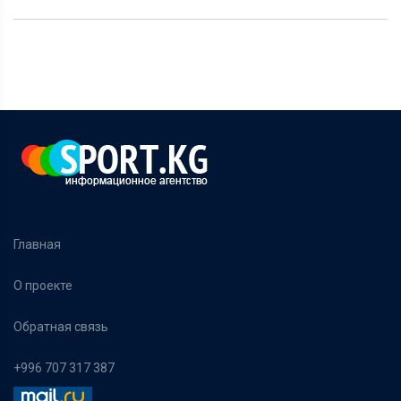
Главная
О проекте
Обратная связь
+996 707 317 387