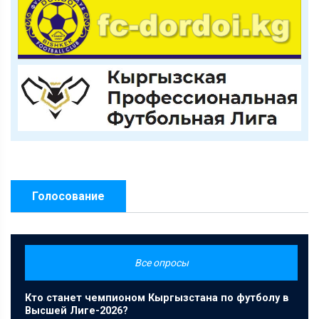
Голосование
Все опросы
Кто станет чемпионом Кыргызстана по футболу в
Высшей Лиге-2026?