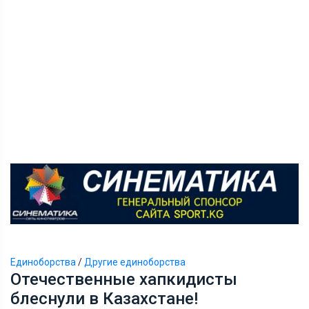
Единоборства
/
Другие единоборства
Отечественные хапкидисты
блеснули в Казахстане!