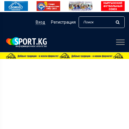
Вход
Регистрация