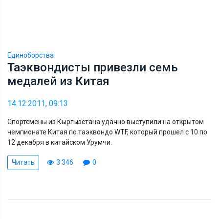
Единоборства
Таэквондисты привезли семь
медалей из Китая
14.12.2011, 09:13
Спортсмены из Кыргызстана удачно выступили на открытом
чемпионате Китая по таэквондо WTF, который прошел с 10 по
12 декабря в китайском Урумчи.
Читать
3 346
0