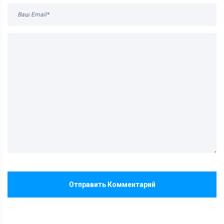
Отправить Комментарий