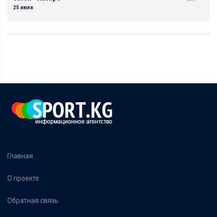
25 июля
Главная
О проекте
Обратная связь