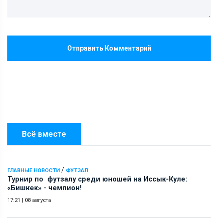
Отправить Комментарий
Всё вместе
/
ГЛАВНЫЕ НОВОСТИ
ФУТЗАЛ
Турнир по футзалу среди юношей на Иссык-Куле:
«Бишкек» - чемпион!
17:21
|
08 августа