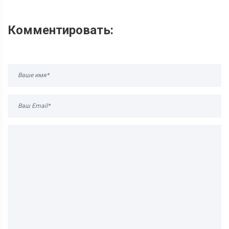
Комментировать: