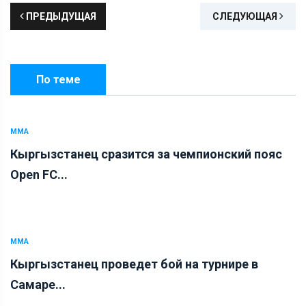
ПРЕДЫДУЩАЯ
СЛЕДУЮЩАЯ
По теме
ММА
Кыргызстанец сразится за чемпионский пояс
Open FC...
ММА
Кыргызстанец проведет бой на турнире в
Самаре...