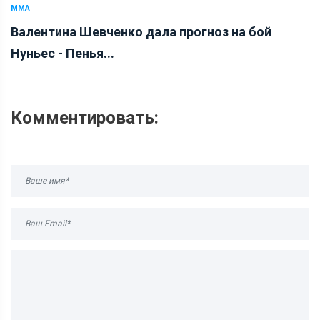
ММА
Валентина Шевченко дала прогноз на бой
Нуньес - Пенья...
Комментировать: