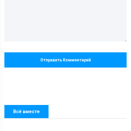
Отправить Комментарий
Всё вместе