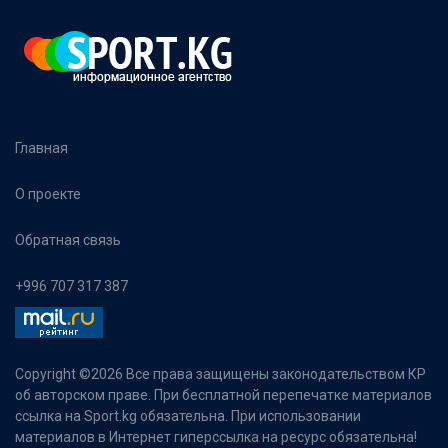
Главная
О проекте
Обратная связь
+996 707 317 387
Copyright ©
2026 Все права защищены законодательством КР
об авторском праве. При бесплатной перепечатке материалов
ссылка на Sport.kg обязательна. При использовании
материалов в Интернет гиперссылка на ресурс обязательна!