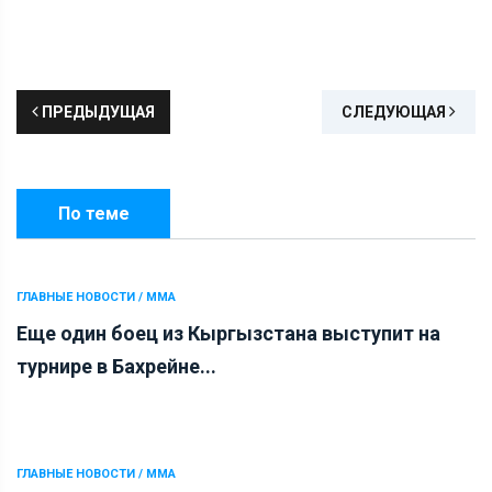
ПРЕДЫДУЩАЯ
СЛЕДУЮЩАЯ
По теме
ГЛАВНЫЕ НОВОСТИ / ММА
Еще один боец из Кыргызстана выступит на
турнире в Бахрейне...
ГЛАВНЫЕ НОВОСТИ / ММА