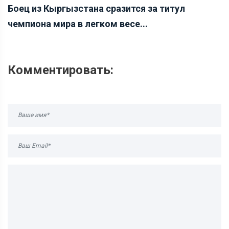
Боец из Кыргызстана сразится за титул
чемпиона мира в легком весе...
Комментировать: