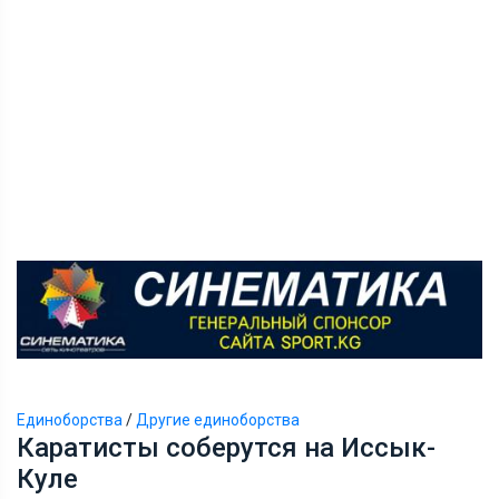
Единоборства
/
Другие единоборства
Каратисты соберутся на Иссык-
Куле