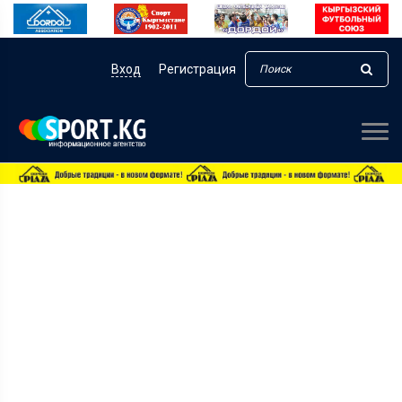
Вход
Регистрация