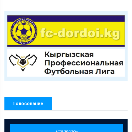
Голосование
Все опросы