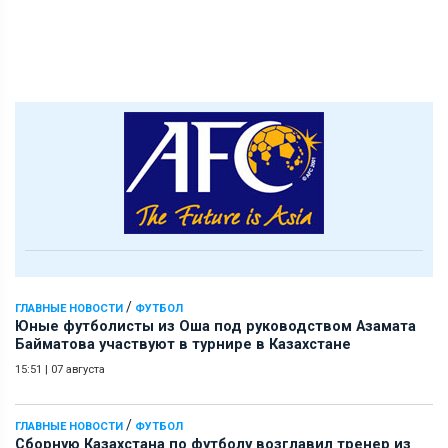
/
ГЛАВНЫЕ НОВОСТИ
ФУТБОЛ
Юные футболисты из Оша под руководством Азамата
Байматова участвуют в турнире в Казахстане
15:51
|
07 августа
/
ГЛАВНЫЕ НОВОСТИ
ФУТБОЛ
Сборную Казахстана по футболу возглавил тренер из