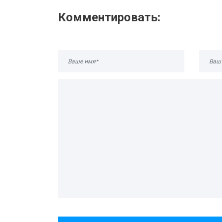
Комментировать: