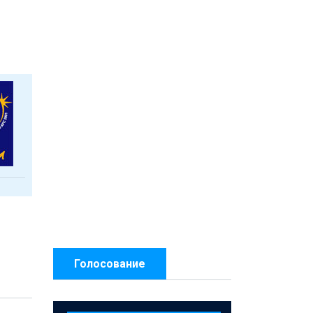
Голосование