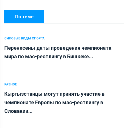
По теме
СИЛОВЫЕ ВИДЫ СПОРТА
Перенесены даты проведения чемпионата
мира по мас-рестлингу в Бишкеке...
РАЗНОЕ
Кыргызстанцы могут принять участие в
чемпионате Европы по мас-рестлингу в
Словакии...