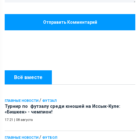
Отправить Комментарий
Всё вместе
/
ГЛАВНЫЕ НОВОСТИ
ФУТЗАЛ
Турнир по футзалу среди юношей на Иссык-Куле:
«Бишкек» - чемпион!
17:21
|
08 августа
/
ГЛАВНЫЕ НОВОСТИ
ФУТБОЛ