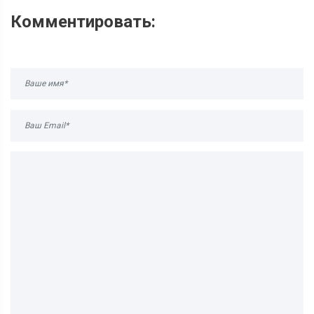
Комментировать: