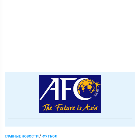
/
ГЛАВНЫЕ НОВОСТИ
ФУТБОЛ