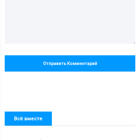
Отправить Комментарий
Всё вместе