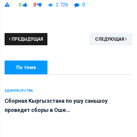
0
0
2 726
0
ПРЕДЫДУЩАЯ
СЛЕДУЮЩАЯ
По теме
ЕДИНОБОРСТВА
Сборная Кыргызстана по ушу саньшоу
проведет сборы в Оше...