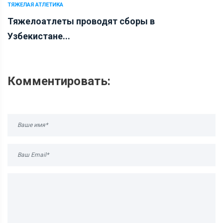
ТЯЖЕЛАЯ АТЛЕТИКА
Тяжелоатлеты проводят сборы в
Узбекистане...
Комментировать: