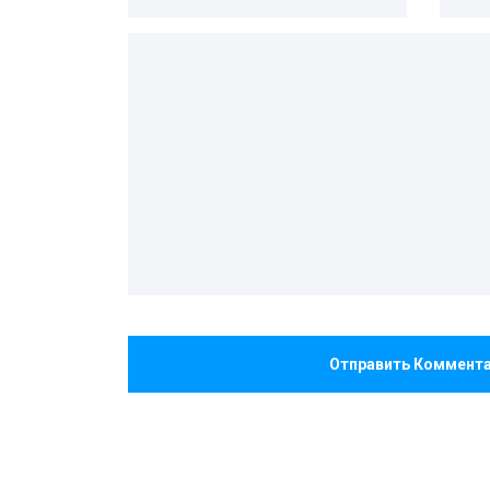
Отправить Коммент