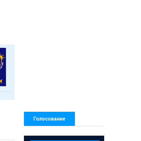
Голосование