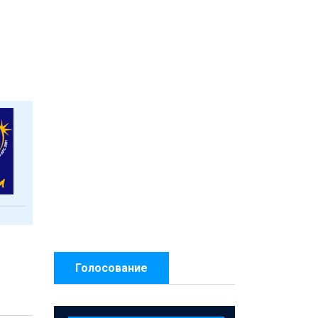
Голосование