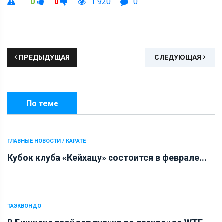
0
0
1 920
0
ПРЕДЫДУЩАЯ
СЛЕДУЮЩАЯ
По теме
ГЛАВНЫЕ НОВОСТИ / КАРАТЕ
Кубок клуба «Кейхацу» состоится в феврале...
ТАЭКВОНДО