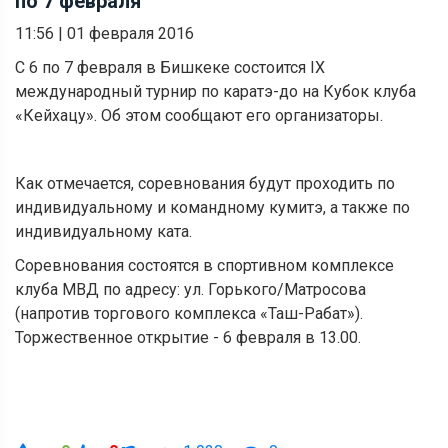
по 7 февраля
11:56
|
01 февраля 2016
С 6 по 7 февраля в Бишкеке состоится IX
международный турнир по каратэ-до на Кубок клуба
«Кейхацу». Об этом сообщают его организаторы.
Как отмечается, соревнования будут проходить по
индивидуальному и командному кумитэ, а также по
индивидуальному ката.
Соревнования состоятся в спортивном комплексе
клуба МВД по адресу: ул. Горького/Матросова
(напротив торгового комплекса «Таш-Рабат»).
Торжественное открытие - 6 февраля в 13.00.