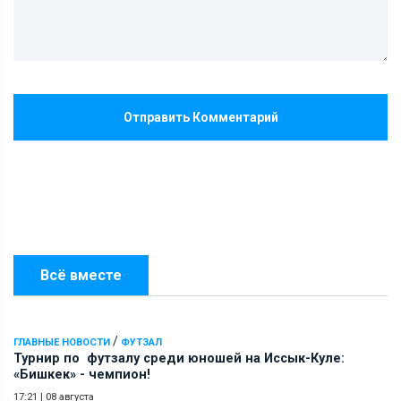
Отправить Комментарий
Всё вместе
/
ГЛАВНЫЕ НОВОСТИ
ФУТЗАЛ
Турнир по футзалу среди юношей на Иссык-Куле:
«Бишкек» - чемпион!
17:21
|
08 августа