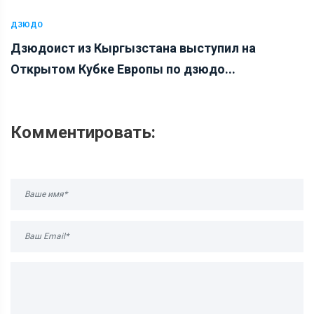
ДЗЮДО
Дзюдоист из Кыргызстана выступил на
Открытом Кубке Европы по дзюдо...
Комментировать: