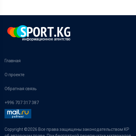
Главная
О проекте
Обратная связь
+996 707 317 387
Copyright ©
2026 Все права защищены законодательством КР
об авторском праве. При бесплатной перепечатке материалов