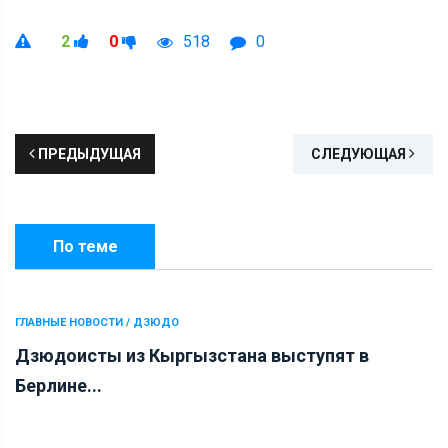
2
0
518
0
ПРЕДЫДУЩАЯ
СЛЕДУЮЩАЯ
По теме
ГЛАВНЫЕ НОВОСТИ / ДЗЮДО
Дзюдоисты из Кыргызстана выступят в
Берлине...