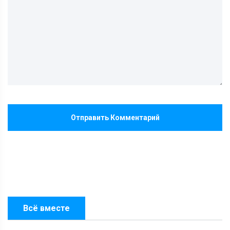
Отправить Комментарий
Всё вместе