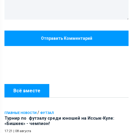
Отправить Комментарий
Всё вместе
/
ГЛАВНЫЕ НОВОСТИ
ФУТЗАЛ
Турнир по футзалу среди юношей на Иссык-Куле:
«Бишкек» - чемпион!
17:21
|
08 августа