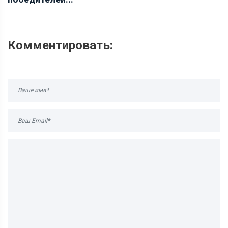
Комментировать: