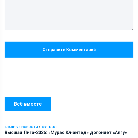
Отправить Комментарий
Всё вместе
/
ГЛАВНЫЕ НОВОСТИ
ФУТБОЛ
Высшая Лига-2026: «Мурас Юнайтед» догоняет «Алгу»