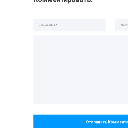
Отправить Коммент