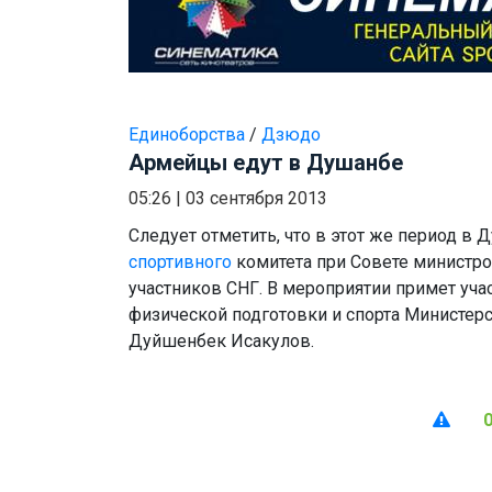
Единоборства
/
Дзюдо
Армейцы едут в Душанбе
05:26
|
03 сентября 2013
Следует отметить, что в этот же период в
спортивного
комитета при Совете министро
участников СНГ. В мероприятии примет уча
физической подготовки и спорта Министер
Дуйшенбек Исакулов.