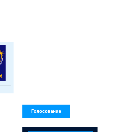
Голосование