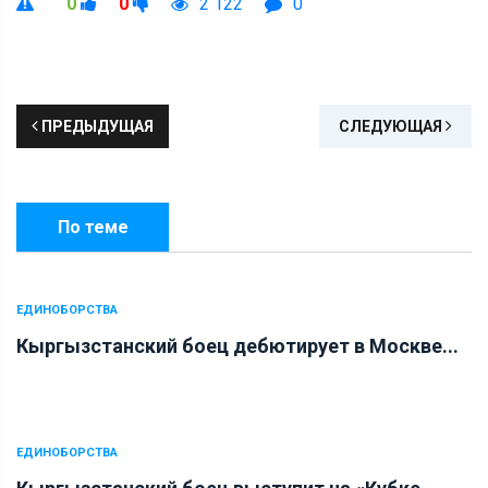
0
0
2 122
0
ПРЕДЫДУЩАЯ
СЛЕДУЮЩАЯ
По теме
ЕДИНОБОРСТВА
Кыргызстанский боец дебютирует в Москве...
ЕДИНОБОРСТВА