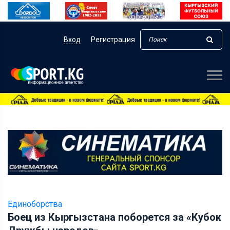
Вход
Регистрация
Единоборства
Боец из Кыргызстана поборется за «Кубок