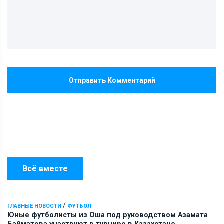
Отправить Комментарий
Всё вместе
/
ГЛАВНЫЕ НОВОСТИ
ФУТБОЛ
Юные футболисты из Оша под руководством Азамата