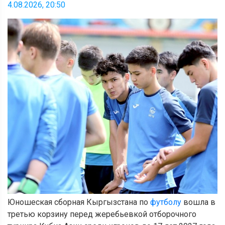
4.08.2026, 20:50
Юношеская сборная Кыргызстана по
футболу
вошла в
третью корзину перед жеребьевкой отборочного