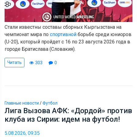
Стали известны составы сборных Кыргызстана на
чемпионат мира по
спортивной
борьбе среди юниоров
(U-20), который пройдет с 16 по 23 августа 2026 года в
городе Братислава (Словакия).
Читать
303
0
Главные новости
/
Футбол
Лига Вызова АФК: «Дордой» против
клуба из Сирии: идем на футбол!
5.08.2026, 09:35