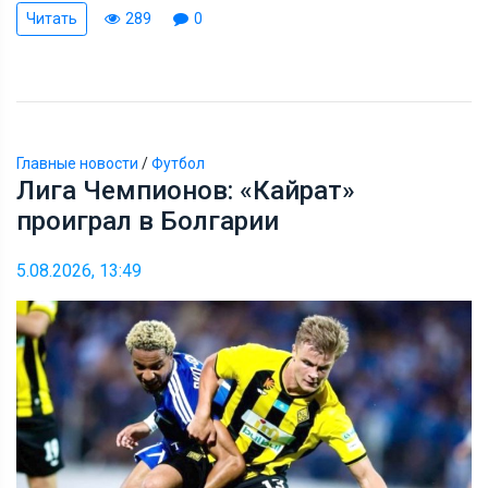
Читать
289
0
Главные новости
/
Футбол
Лига Чемпионов: «Кайрат»
проиграл в Болгарии
5.08.2026, 13:49