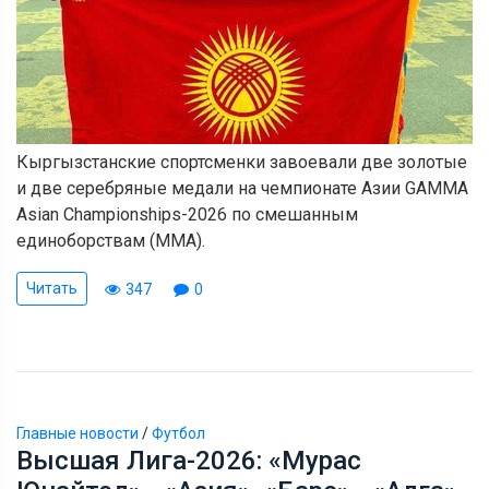
Кыргызстанские спортсменки завоевали две золотые
и две серебряные медали на чемпионате Азии GAMMA
Asian Championships-2026 по смешанным
единоборствам (MMA).
Читать
347
0
Главные новости
/
Футбол
Высшая Лига-2026: «Мурас