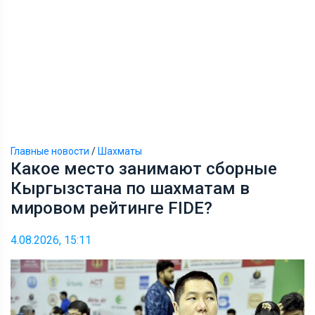
Главные новости
/
Шахматы
Какое место занимают сборные
Кыргызстана по шахматам в
мировом рейтинге FIDE?
4.08.2026, 15:11