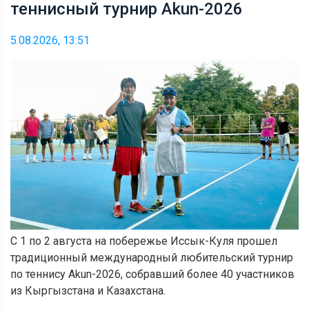
теннисный турнир Akun-2026
5.08.2026, 13:51
С 1 по 2 августа на побережье Иссык-Куля прошел
традиционный международный любительский турнир
по теннису Akun-2026, собравший более 40 участников
из Кыргызстана и Казахстана.