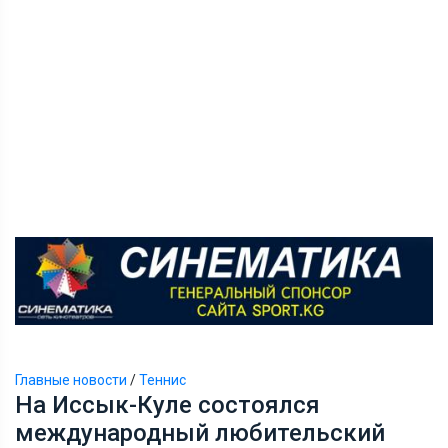
Главные новости
/
Теннис
На Иссык-Куле состоялся
международный любительский