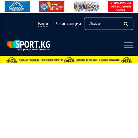
Вход
Регистрация