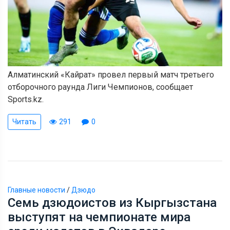
Алматинский «Кайрат» провел первый матч третьего
отборочного раунда Лиги Чемпионов, сообщает
Sports.kz.
Читать
291
0
Главные новости
/
Дзюдо
Семь дзюдоистов из Кыргызстана
выступят на чемпионате мира