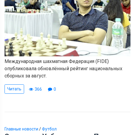
Международная шахматная Федерация (FIDE)
опубликовала обновлённый рейтинг национальных
сборных за август.
Читать
366
0
Главные новости
/
Футбол