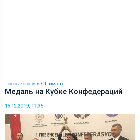
Главные новости
/
Шахматы
Медаль на Кубке Конфедераций
16.12.2019, 11:35