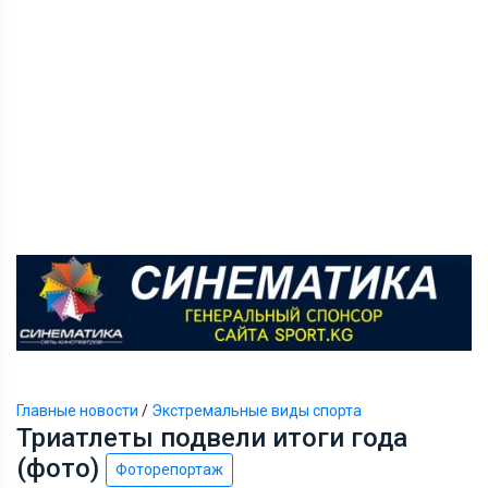
Главные новости
/
Экстремальные виды спорта
Триатлеты подвели итоги года
(фото)
Фоторепортаж