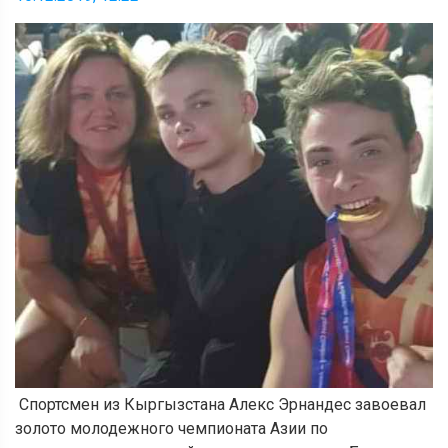
Спортсмен из Кыргызстана Алекс Эрнандес завоевал
золото молодежного чемпионата Азии по