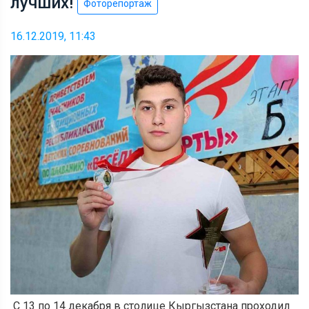
лучших!
Фоторепортаж
16.12.2019, 11:43
С 13 по 14 декабря в столице Кыргызстана проходил