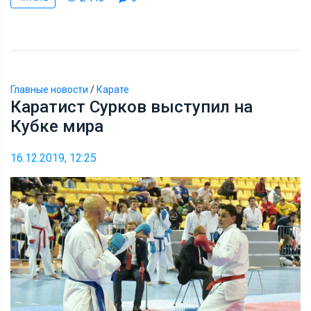
Главные новости
/
Карате
Каратист Сурков выступил на
Кубке мира
16.12.2019, 12:25