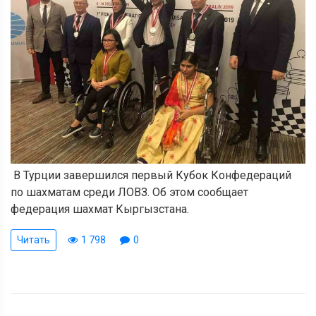
В Турции завершился первый Кубок Конфедераций
по шахматам среди ЛОВЗ. Об этом сообщает
федерация шахмат Кыргызстана.
Читать
1 798
0