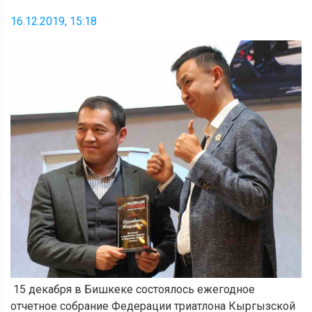
16.12.2019, 15:18
15 декабря в Бишкеке состоялось ежегодное
отчетное собрание Федерации триатлона Кыргызской