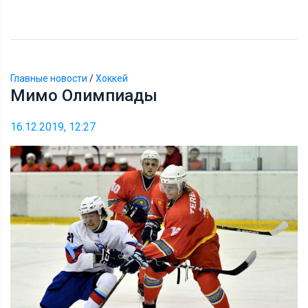
Главные новости
/
Хоккей
Мимо Олимпиады
16.12.2019, 12:27