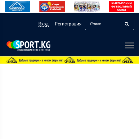
Вход
Регистрация