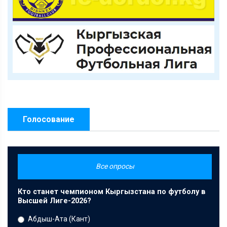
Голосование
Все опросы
Кто станет чемпионом Кыргызстана по футболу в
Высшей Лиге-2026?
Абдыш-Ата (Кант)