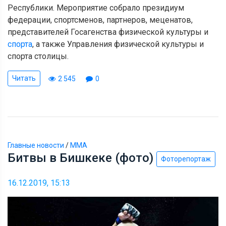
Республики. Мероприятие собрало президиум
федерации, спортсменов, партнеров, меценатов,
представителей Госагенства физической культуры и
спорта
, а также Управления физической культуры и
спорта столицы.
Читать
2 545
0
Главные новости
/
ММА
Битвы в Бишкеке (фото)
Фоторепортаж
16.12.2019, 15:13