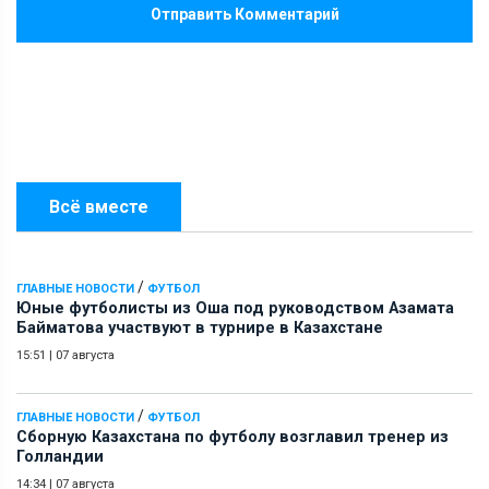
Отправить Комментарий
Всё вместе
/
ГЛАВНЫЕ НОВОСТИ
ФУТБОЛ
Юные футболисты из Оша под руководством Азамата
Байматова участвуют в турнире в Казахстане
15:51
|
07 августа
/
ГЛАВНЫЕ НОВОСТИ
ФУТБОЛ
Сборную Казахстана по футболу возглавил тренер из
Голландии
14:34
|
07 августа