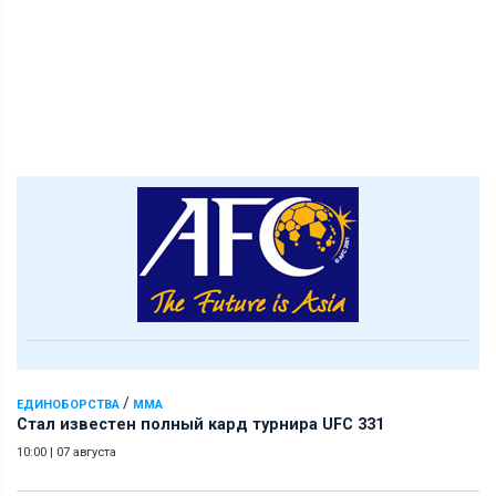
/
ЕДИНОБОРСТВА
ММА
Стал известен полный кард турнира UFC 331
10:00
|
07 августа