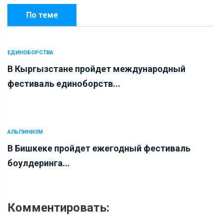
По теме
ЕДИНОБОРСТВА
В Кыргызстане пройдет международный
фестиваль единоборств...
АЛЬПИНИЗМ
В Бишкеке пройдет ежегодный фестиваль
боулдеринга...
Комментировать: