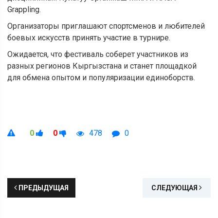
Grappling.
Организаторы приглашают спортсменов и любителей
боевых искусств принять участие в турнире.
Ожидается, что фестиваль соберет участников из
разных регионов Кыргызстана и станет площадкой
для обмена опытом и популяризации единоборств.
0
0
478
0
ПРЕДЫДУЩАЯ
СЛЕДУЮЩАЯ