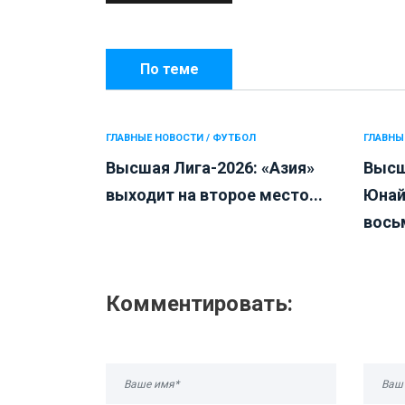
По теме
ГЛАВНЫЕ НОВОСТИ / ФУТБОЛ
ГЛАВНЫ
Высшая Лига-2026: «Азия»
Высш
выходит на второе место...
Юнай
восьм
Комментировать: