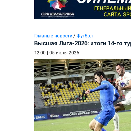
Главные новости
/
Футбол
Высшая Лига-2026: итоги 14-го ту
12:00
|
05 июля 2026