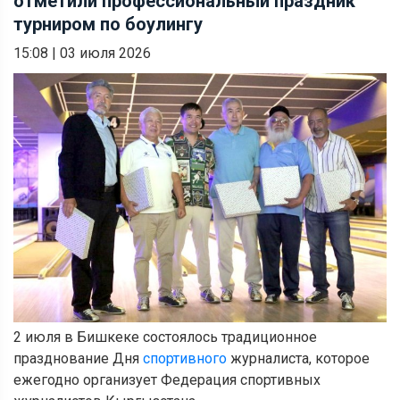
отметили профессиональный праздник
турниром по боулингу
15:08
|
03 июля 2026
2 июля в Бишкеке состоялось традиционное
празднование Дня
спортивного
журналиста, которое
ежегодно организует Федерация спортивных