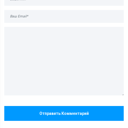
Отправить Комментарий