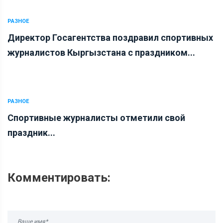
РАЗНОЕ
Директор Госагентства поздравил спортивных
журналистов Кыргызстана с праздником...
РАЗНОЕ
Спортивные журналисты отметили свой
праздник...
Комментировать: