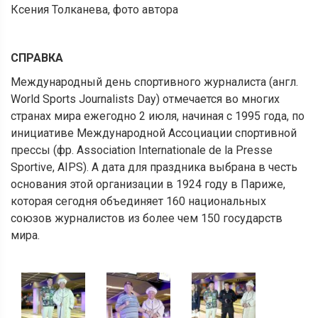
Ксения Толканева, фото автора
СПРАВКА
Международный день спортивного журналиста (англ.
World Sports Journalists Day) отмечается во многих
странах мира ежегодно 2 июля, начиная с 1995 года, по
инициативе Международной Ассоциации спортивной
прессы (фр. Association Internationale de la Presse
Sportive, AIPS). А дата для праздника выбрана в честь
основания этой организации в 1924 году в Париже,
которая сегодня объединяет 160 национальных
союзов журналистов из более чем 150 государств
мира.