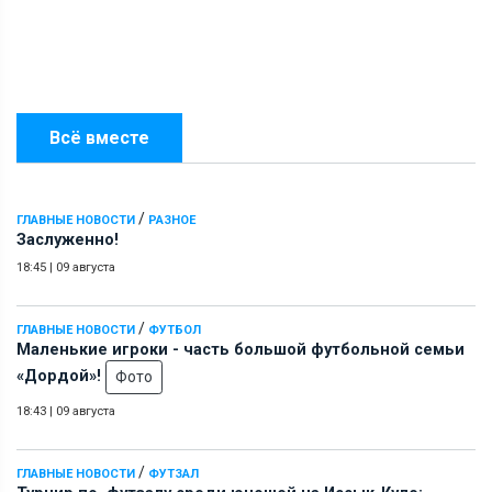
Всё вместе
/
ГЛАВНЫЕ НОВОСТИ
РАЗНОЕ
Заслуженно!
18:45
|
09 августа
/
ГЛАВНЫЕ НОВОСТИ
ФУТБОЛ
Маленькие игроки - часть большой футбольной семьи
«Дордой»!
Фото
18:43
|
09 августа
/
ГЛАВНЫЕ НОВОСТИ
ФУТЗАЛ