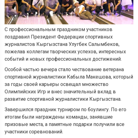
С профессиональным праздником участников
поздравил Президент Федерации спортивных
журналистов Кыргызстана Улугбек Салымбеков,
пожелав коллегам творческих успехов, интересных
событий и новых профессиональных достижений.
Особой частью вечера стало чествование ветерана
спортивной журналистики Кабыла Макешова, который
за годы своей карьеры освещал множество
Олимпийских Игр и внес значительный вклад в
развитие спортивной журналистики Кыргызстана.
Завершился праздник турниром по боулингу. По его
итогам были награждены команды, занявшие
призовые места, а памятные подарки получили все
участники соревнований.