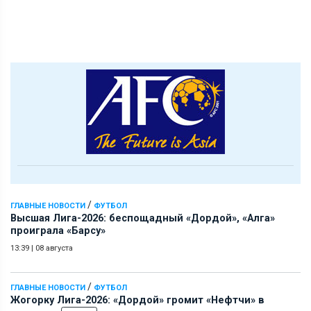
/
ГЛАВНЫЕ НОВОСТИ
ФУТБОЛ
Высшая Лига-2026: беспощадный «Дордой», «Алга»
проиграла «Барсу»
13:39
|
08 августа
/
ГЛАВНЫЕ НОВОСТИ
ФУТБОЛ
Жогорку Лига-2026: «Дордой» громит «Нефтчи» в