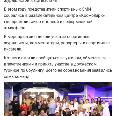
журналистов Кыргызстана.
В этом году представители спортивных СМИ
собрались в развлекательном центре «Космопарк»,
где провели вечер в теплой и неформальной
атмосфере.
В мероприятии приняли участие спортивные
журналисты, комментаторы, репортеры и спортивные
писатели.
Коллеги смогли пообщаться за ужином, обменяться
впечатлениями и принять участие в дружеском
турнире по боулингу. Всего на соревнования заявились
семь команд.