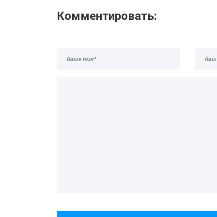
Комментировать: