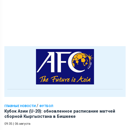
/
ГЛАВНЫЕ НОВОСТИ
ФУТБОЛ
Кубок Азии (U-20): обновленное расписание матчей
сборной Кыргызстана в Бишкеке
09:35
|
06 августа