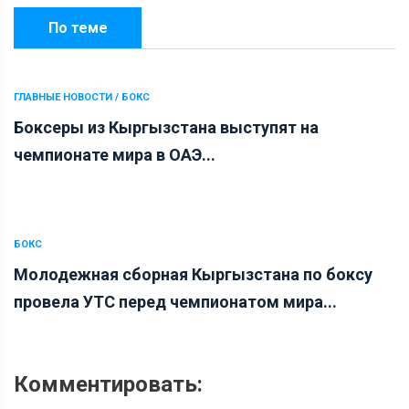
По теме
ГЛАВНЫЕ НОВОСТИ / БОКС
Боксеры из Кыргызстана выступят на
чемпионате мира в ОАЭ...
БОКС
Молодежная сборная Кыргызстана по боксу
провела УТС перед чемпионатом мира...
Комментировать: