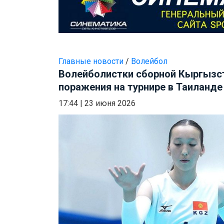
Главные новости
/
Волейбол
Волейболистки сборной Кыргызста
поражения на турнире в Таиланде
17:44
|
23 июня 2026