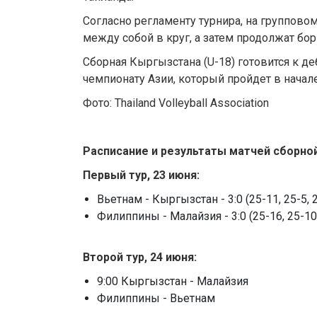
Согласно регламенту турнира, на группов
между собой в круг, а затем продолжат бор
Сборная Кыргызстана (U-18) готовится к д
чемпионату Азии, который пройдет в начал
Фото: Thailand Volleyball Association
Расписание и результаты матчей сборно
Первый тур, 23 июня:
Вьетнам - Кыргызстан - 3:0 (25-11, 25-5, 
Филиппины - Малайзия - 3:0 (25-16, 25-10,
Второй тур, 24 июня:
9:00 Кыргызстан - Малайзия
Филиппины - Вьетнам