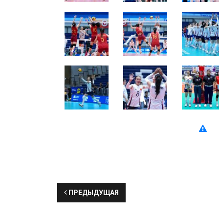
ПРЕДЫДУЩАЯ