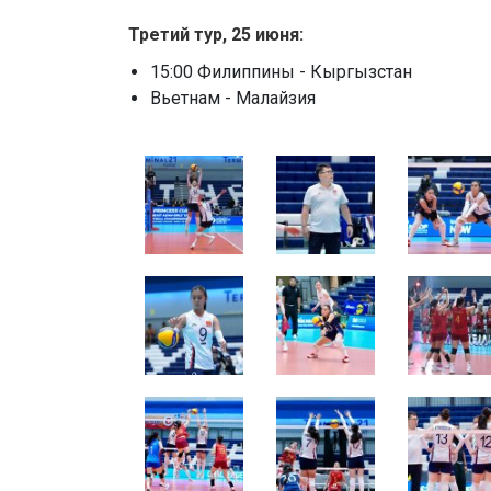
Третий тур, 25 июня:
15:00 Филиппины - Кыргызстан
Вьетнам - Малайзия