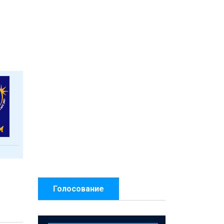
Голосование