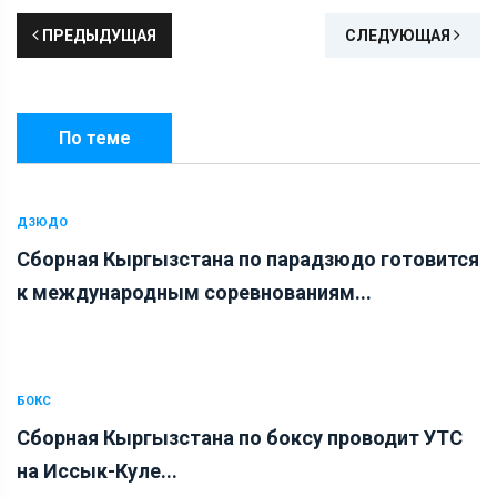
ПРЕДЫДУЩАЯ
СЛЕДУЮЩАЯ
По теме
ДЗЮДО
Сборная Кыргызстана по парадзюдо готовится
к международным соревнованиям...
БОКС
Сборная Кыргызстана по боксу проводит УТС
на Иссык-Куле...