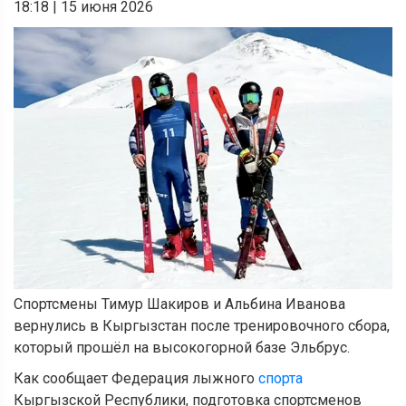
18:18
|
15 июня 2026
Спортсмены Тимур Шакиров и Альбина Иванова
вернулись в Кыргызстан после тренировочного сбора,
который прошёл на высокогорной базе Эльбрус.
Как сообщает Федерация лыжного
спорта
Кыргызской Республики, подготовка спортсменов