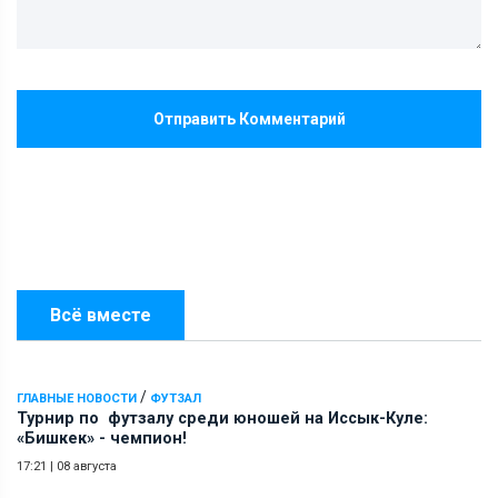
Отправить Комментарий
Всё вместе
/
ГЛАВНЫЕ НОВОСТИ
ФУТЗАЛ
Турнир по футзалу среди юношей на Иссык-Куле:
«Бишкек» - чемпион!
17:21
|
08 августа