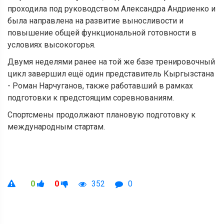
проходила под руководством Александра Андриенко и
была направлена на развитие выносливости и
повышение общей функциональной готовности в
условиях высокогорья.
Двумя неделями ранее на той же базе тренировочный
цикл завершил ещё один представитель Кыргызстана
- Роман Нарчуганов, также работавший в рамках
подготовки к предстоящим соревнованиям.
Спортсмены продолжают плановую подготовку к
международным стартам.
0
0
352
0