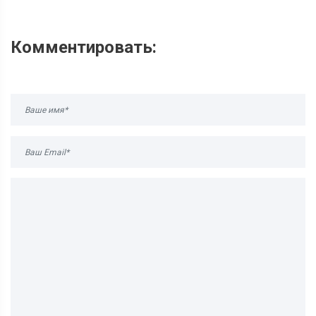
Комментировать: