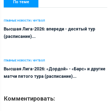
По теме
ГЛАВНЫЕ НОВОСТИ / ФУТБОЛ
Высшая Лига-2026: впереди - десятый тур
(расписание)...
ГЛАВНЫЕ НОВОСТИ / ФУТБОЛ
Высшая Лига-2026: «Дордой» - «Барс» и другие
матчи пятого тура (расписание)...
Комментировать: