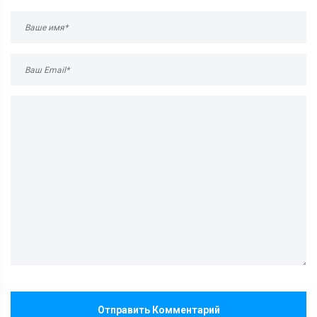
Отправить Комментарий