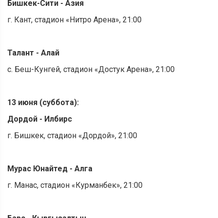
Бишкек-Сити - Азия
г. Кант, стадион «Нитро Арена», 21:00
Талант - Алай
с. Беш-Кунгей, стадион «Достук Арена», 21:00
13 июня (суббота):
Дордой - Илбирс
г. Бишкек, стадион «Дордой», 21:00
Мурас Юнайтед
- Алга
г. Манас, стадион «Курманбек», 21:00