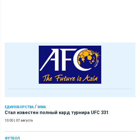
/
ЕДИНОБОРСТВА
ММА
Стал известен полный кард турнира UFC 331
10:00
|
07 августа
ФУТБОЛ