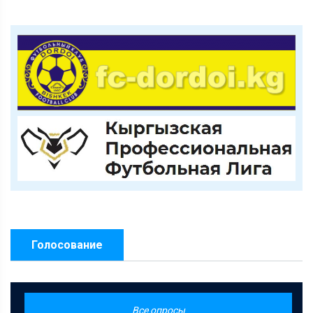
Голосование
Все опросы