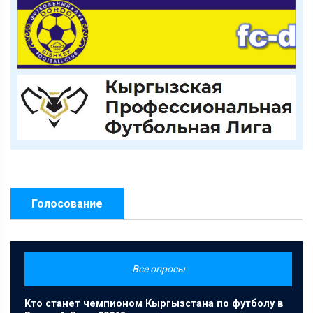
Голосование
Все опросы
Кто станет чемпионом Кыргызстана по футболу в