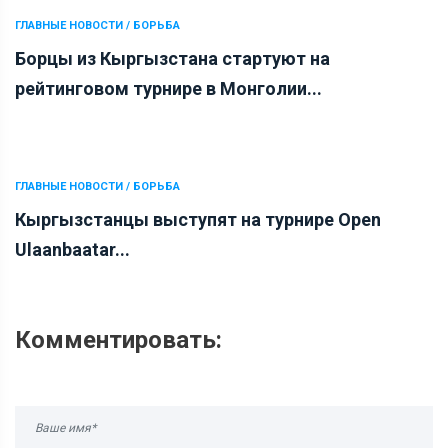
ГЛАВНЫЕ НОВОСТИ / БОРЬБА
Борцы из Кыргызстана стартуют на
рейтинговом турнире в Монголии...
ГЛАВНЫЕ НОВОСТИ / БОРЬБА
Кыргызстанцы выступят на турнире Open
Ulaanbaatar...
Комментировать: