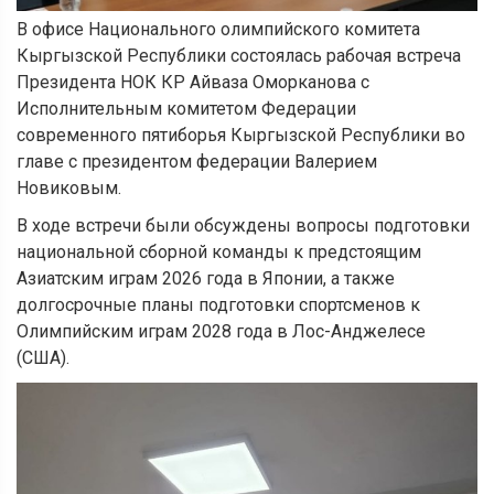
В офисе Национального олимпийского комитета
Кыргызской Республики состоялась рабочая встреча
Президента НОК КР Айваза Оморканова с
Исполнительным комитетом Федерации
современного пятиборья Кыргызской Республики во
главе с президентом федерации Валерием
Новиковым.
В ходе встречи были обсуждены вопросы подготовки
национальной сборной команды к предстоящим
Азиатским играм 2026 года в Японии, а также
долгосрочные планы подготовки спортсменов к
Олимпийским играм 2028 года в Лос-Анджелесе
(США).