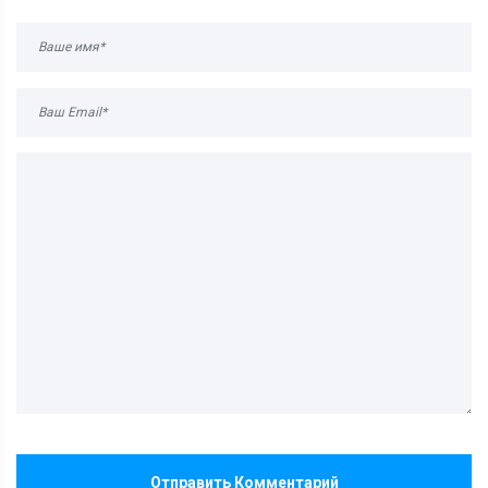
Отправить Комментарий