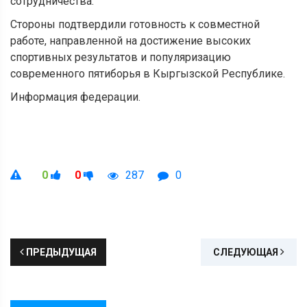
сотрудничества.
Стороны подтвердили готовность к совместной
работе, направленной на достижение высоких
спортивных результатов и популяризацию
современного пятиборья в Кыргызской Республике.
Информация федерации.
0
0
287
0
ПРЕДЫДУЩАЯ
СЛЕДУЮЩАЯ