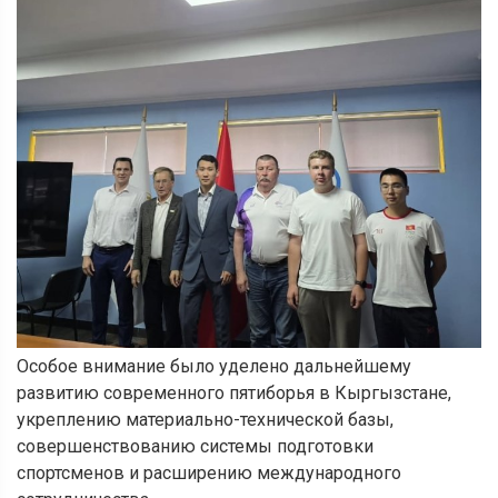
Особое внимание было уделено дальнейшему
развитию современного пятиборья в Кыргызстане,
укреплению материально-технической базы,
совершенствованию системы подготовки
спортсменов и расширению международного