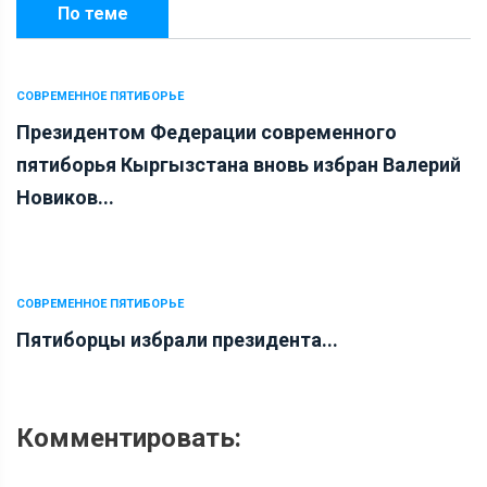
По теме
СОВРЕМЕННОЕ ПЯТИБОРЬЕ
Президентом Федерации современного
пятиборья Кыргызстана вновь избран Валерий
Новиков...
СОВРЕМЕННОЕ ПЯТИБОРЬЕ
Пятиборцы избрали президента...
Комментировать: