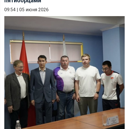
пятиборцами
09:54
|
05 июня 2026