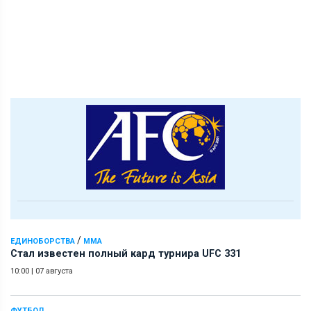
/
ЕДИНОБОРСТВА
ММА
Стал известен полный кард турнира UFC 331
10:00
|
07 августа
ФУТБОЛ