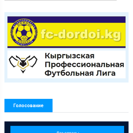
Голосование