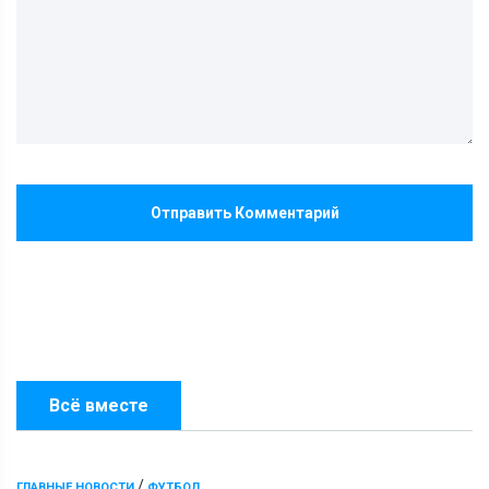
Отправить Комментарий
Всё вместе
/
ГЛАВНЫЕ НОВОСТИ
ФУТБОЛ