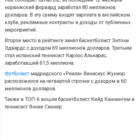
норвежский форвард заработал 80 миллионов
долларов. В эту сумму входят зарплата в английском
клубе, рекламные контракты и доходы от публичных
мероприятий.
Второе место в рейтинге занял баскетболист Энтони
Эдвардс с доходом 69 миллионов долларов. Третьим
стал испанский теннисист Карлос Алькарас,
заработавший 61,5 миллиона.
Футболист
мадридского «Реала» Винисиус Жуниор
расположился на четвертой строчке с доходом в 60
миллионов долларов.
Также в ТОП-6 вошли баскетболист Кейд Каннингем и
теннисист Янник Синнер.