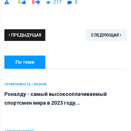
0
0
217
0
ПРЕДЫДУЩАЯ
СЛЕДУЮЩАЯ
По теме
СУПЕРНОВОСТЬ / РАЗНОЕ
Роналду - самый высокооплачиваемый
спортсмен мира в 2023 году...