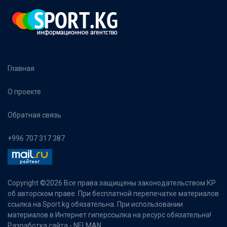
Главная
О проекте
Обратная связь
+996 707 317 387
Copyright ©
2026 Все права защищены законодательством КР
об авторском праве. При бесплатной перепечатке материалов
ссылка на Sport.kg обязательна. При использовании
материалов в Интернет гиперссылка на ресурс обязательна!
Разработка сайта -
NELMAN