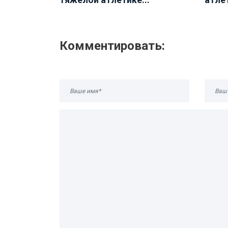
Комментировать: