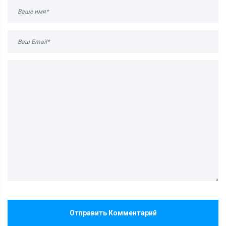
Отправить Комментарий