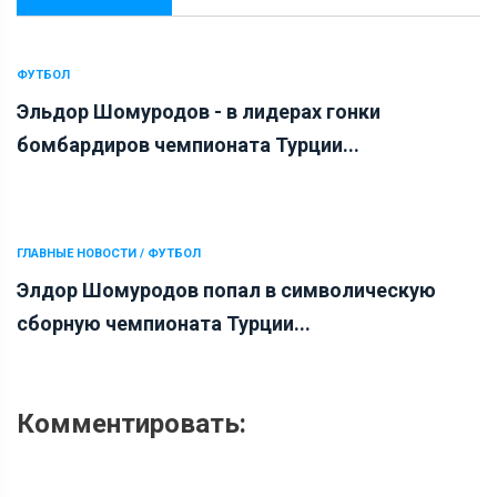
ФУТБОЛ
Эльдор Шомуродов - в лидерах гонки
бомбардиров чемпионата Турции...
ГЛАВНЫЕ НОВОСТИ / ФУТБОЛ
Элдор Шомуродов попал в символическую
сборную чемпионата Турции...
Комментировать: