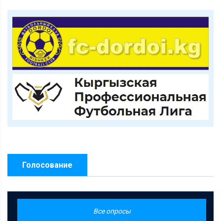
Голосование
Все опросы