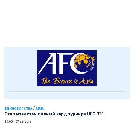
/
ЕДИНОБОРСТВА
ММА
Стал известен полный кард турнира UFC 331
10:00
|
07 августа