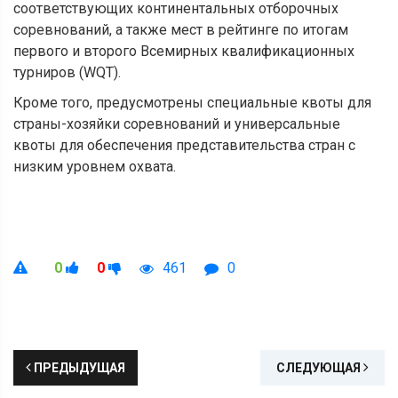
соответствующих континентальных отборочных
соревнований, а также мест в рейтинге по итогам
первого и второго Всемирных квалификационных
турниров (WQT).
Кроме того, предусмотрены специальные квоты для
страны-хозяйки соревнований и универсальные
квоты для обеспечения представительства стран с
низким уровнем охвата.
0
0
461
0
ПРЕДЫДУЩАЯ
СЛЕДУЮЩАЯ