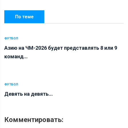
По теме
ФУТБОЛ
Азию на ЧМ-2026 будет представлять 8 или 9
команд...
ФУТБОЛ
Девять на девять...
Комментировать: