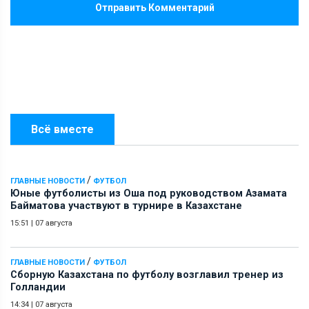
Отправить Комментарий
Всё вместе
/
ГЛАВНЫЕ НОВОСТИ
ФУТБОЛ
Юные футболисты из Оша под руководством Азамата
Байматова участвуют в турнире в Казахстане
15:51
|
07 августа
/
ГЛАВНЫЕ НОВОСТИ
ФУТБОЛ
Сборную Казахстана по футболу возглавил тренер из
Голландии
14:34
|
07 августа