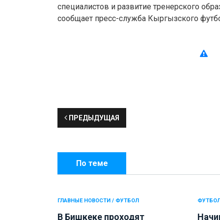
специалистов и развитие тренерского обра
сообщает пресс-служба Кыргызского футб
ПРЕДЫДУЩАЯ
По теме
ГЛАВНЫЕ НОВОСТИ / ФУТБОЛ
ФУТБО
В Бишкеке проходят
Начи