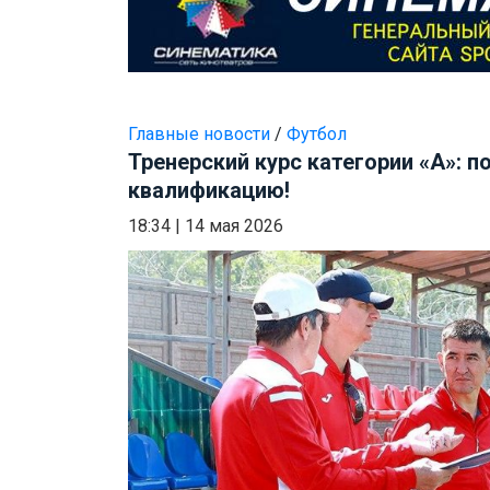
Главные новости
/
Футбол
Тренерский курс категории «А»: 
квалификацию!
18:34
|
14 мая 2026