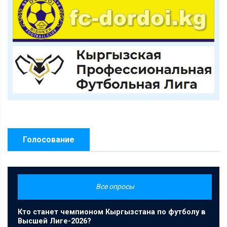
Голосование
Все опросы
Кто станет чемпионом Кыргызстана по футболу в
Высшей Лиге-2026?