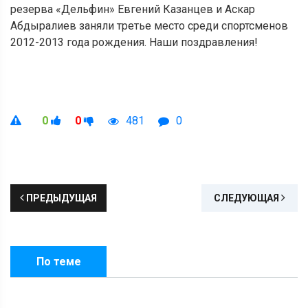
резерва «Дельфин» Евгений Казанцев и Аскар
Абдыралиев заняли третье место среди спортсменов
2012-2013 года рождения. Наши поздравления!
0
0
481
0
ПРЕДЫДУЩАЯ
СЛЕДУЮЩАЯ
По теме