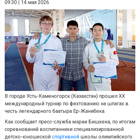
09:30
|
14 мая 2026
В городе Усть-Каменогорск (Казахстан) прошел ХХ
международный турнир по фехтованию на шпагах в
честь легендарного баатыра Ер-Жанибека.
Как сообщает пресс-служба мэрии Бишкека, по итогам
соревнований воспитанники специализированной
детско-юношеской
спортивной
школы олимпийского