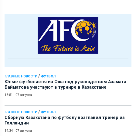
/
ГЛАВНЫЕ НОВОСТИ
ФУТБОЛ
Юные футболисты из Оша под руководством Азамата
Байматова участвуют в турнире в Казахстане
15:51
|
07 августа
/
ГЛАВНЫЕ НОВОСТИ
ФУТБОЛ
Сборную Казахстана по футболу возглавил тренер из
Голландии
14:34
|
07 августа