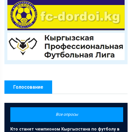
Голосование
Все опросы
Кто станет чемпионом Кыргызстана по футболу в