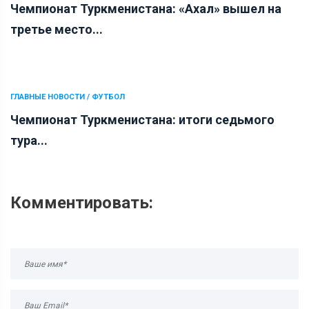
Чемпионат Туркменистана: «Ахал» вышел на
третье место...
ГЛАВНЫЕ НОВОСТИ / ФУТБОЛ
Чемпионат Туркменистана: итоги седьмого
тура...
Комментировать: