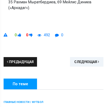
35 Рахман Мыратбердиев, 69 Мейлис Диниев
(«Аркадаг»).
0
0
492
0
ПРЕДЫДУЩАЯ
СЛЕДУЮЩАЯ
По теме
ГЛАВНЫЕ НОВОСТИ / ФУТБОЛ