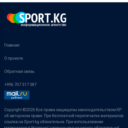
Главная
О проекте
Обратная связь
+996 707 317 387
Copyright ©
2026 Все права защищены законодательством КР
об авторском праве. При бесплатной перепечатке материалов
ссылка на Sport.kg обязательна. При использовании
материалов в Интернет гиперссылка на ресурс обязательна!