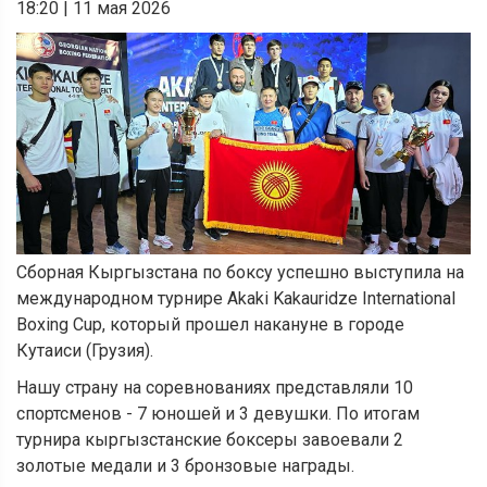
18:20
|
11 мая 2026
Сборная Кыргызстана по боксу успешно выступила на
международном турнире Akaki Kakauridze International
Boxing Cup, который прошел накануне в городе
Кутаиси (Грузия).
Нашу страну на соревнованиях представляли 10
спортсменов - 7 юношей и 3 девушки. По итогам
турнира кыргызстанские боксеры завоевали 2
золотые медали и 3 бронзовые награды.