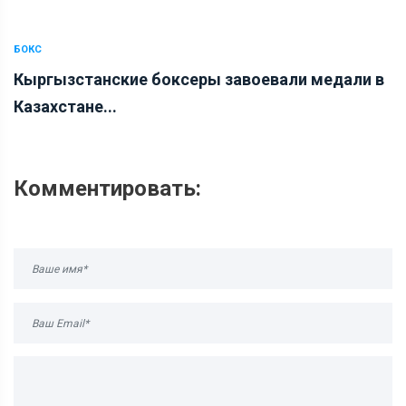
БОКС
Кыргызстанские боксеры завоевали медали в
Казахстане...
Комментировать: