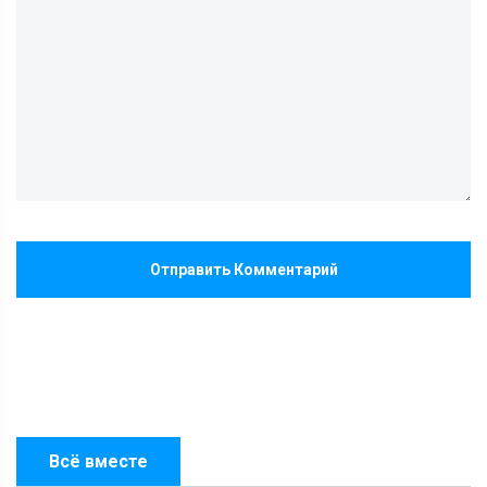
Отправить Комментарий
Всё вместе