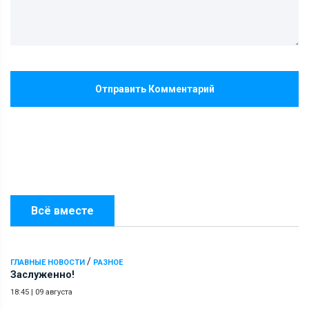
Отправить Комментарий
Всё вместе
/
ГЛАВНЫЕ НОВОСТИ
РАЗНОЕ
Заслуженно!
18:45
|
09 августа