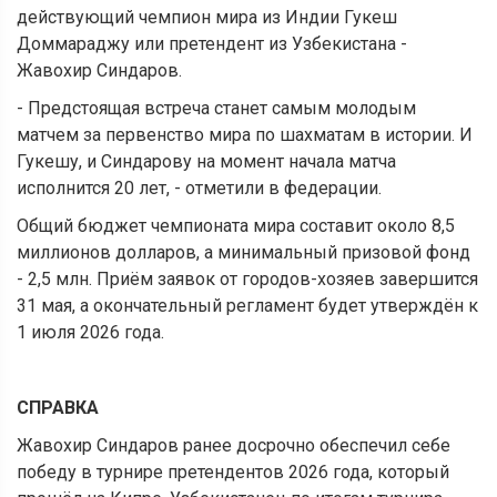
действующий чемпион мира из Индии Гукеш
Доммараджу или претендент из Узбекистана -
Жавохир Синдаров.
- Предстоящая встреча станет самым молодым
матчем за первенство мира по шахматам в истории. И
Гукешу, и Синдарову на момент начала матча
исполнится 20 лет, - отметили в федерации.
Общий бюджет чемпионата мира составит около 8,5
миллионов долларов, а минимальный призовой фонд
- 2,5 млн. Приём заявок от городов-хозяев завершится
31 мая, а окончательный регламент будет утверждён к
1 июля 2026 года.
СПРАВКА
Жавохир Синдаров ранее досрочно обеспечил себе
победу в турнире претендентов 2026 года, который