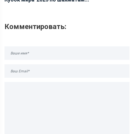
Комментировать: