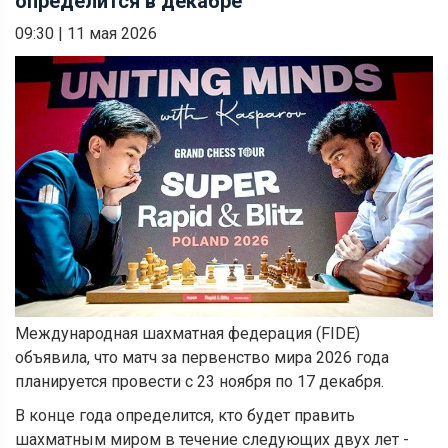
определится в декабре
09:30
|
11 мая 2026
Международная шахматная федерация (FIDE)
объявила, что матч за первенство мира 2026 года
планируется провести с 23 ноября по 17 декабря.
В конце года определится, кто будет править
шахматным миром в течение следующих двух лет -