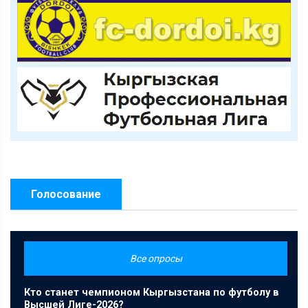
Голосование
Все опросы
Кто станет чемпионом Кыргызстана по футболу в
Высшей Лиге-2026?