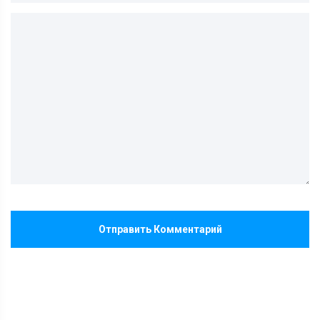
Отправить Комментарий