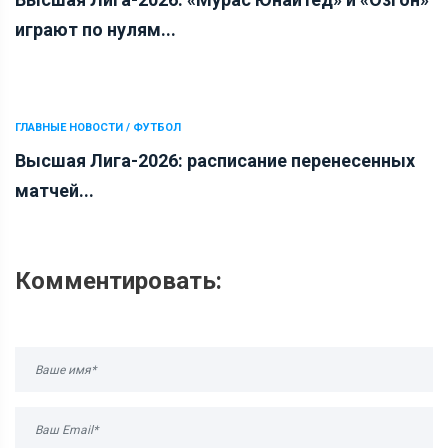
играют по нулям...
ГЛАВНЫЕ НОВОСТИ / ФУТБОЛ
Высшая Лига-2026: расписание перенесенных
матчей...
Комментировать: