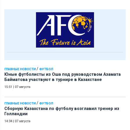
/
ГЛАВНЫЕ НОВОСТИ
ФУТБОЛ
Юные футболисты из Оша под руководством Азамата
Байматова участвуют в турнире в Казахстане
15:51
|
07 августа
/
ГЛАВНЫЕ НОВОСТИ
ФУТБОЛ
Сборную Казахстана по футболу возглавил тренер из
Голландии
14:34
|
07 августа