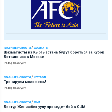
/
ГЛАВНЫЕ НОВОСТИ
ШАХМАТЫ
Шахматисты из Кыргызстана будут бороться за Кубок
Ботвинника в Москве
09:45
|
10 августа
/
ГЛАВНЫЕ НОВОСТИ
ФУТБОЛ
Тренируем моложежь!
09:40
|
10 августа
/
ГЛАВНЫЕ НОВОСТИ
ММА
Бектур Женишбек уулу проведет бой в США