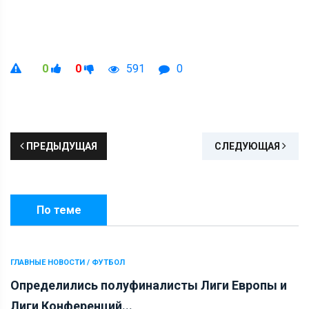
0
0
591
0
ПРЕДЫДУЩАЯ
СЛЕДУЮЩАЯ
По теме
ГЛАВНЫЕ НОВОСТИ / ФУТБОЛ
Определились полуфиналисты Лиги Европы и
Лиги Конференций...