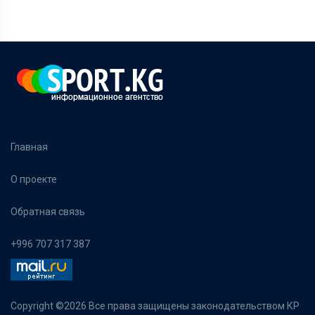
Главная
О проекте
Обратная связь
+996 707 317 387
Copyright ©
2026 Все права защищены законодательством КР