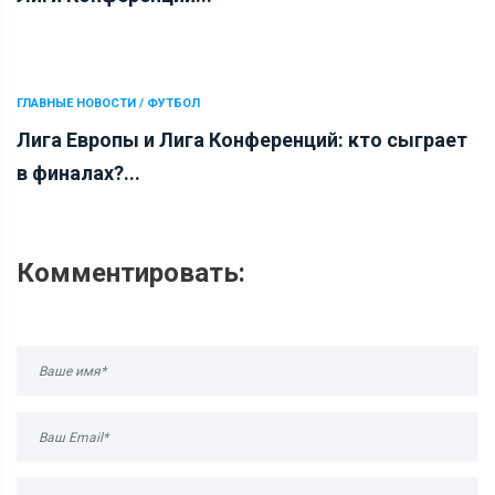
ГЛАВНЫЕ НОВОСТИ / ФУТБОЛ
Лига Европы и Лига Конференций: кто сыграет
в финалах?...
Комментировать: