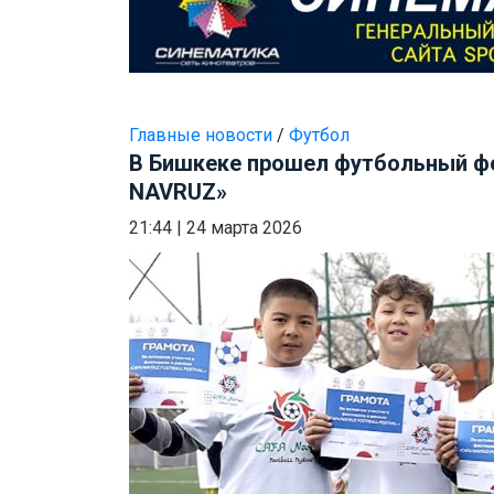
Главные новости
/
Футбол
В Бишкеке прошел футбольный ф
NAVRUZ»
21:44
|
24 марта 2026