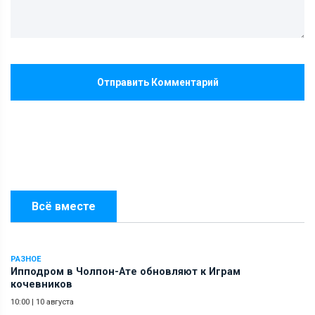
Отправить Комментарий
Всё вместе
РАЗНОЕ
Ипподром в Чолпон-Ате обновляют к Играм
кочевников
10:00
|
10 августа