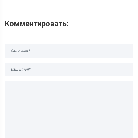
Комментировать: