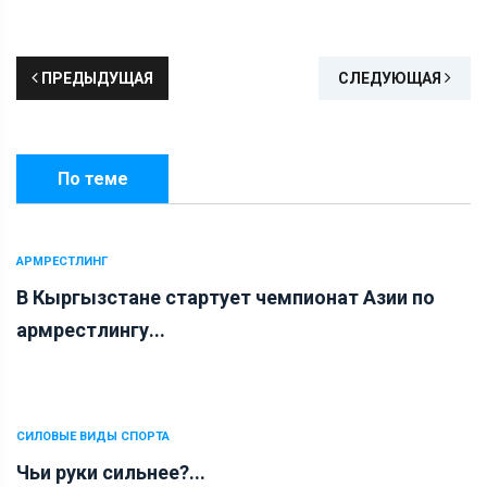
ПРЕДЫДУЩАЯ
СЛЕДУЮЩАЯ
По теме
АРМРЕСТЛИНГ
В Кыргызстане стартует чемпионат Азии по
армрестлингу...
СИЛОВЫЕ ВИДЫ СПОРТА
Чьи руки сильнее?...