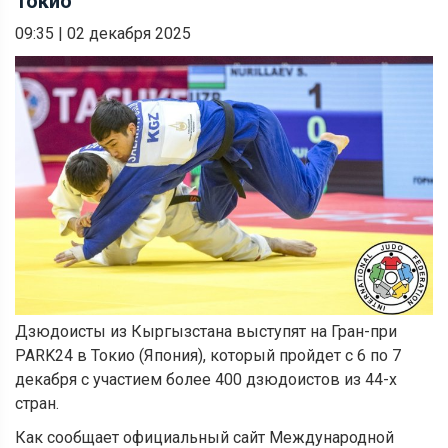
Токио
09:35
|
02 декабря 2025
Дзюдоисты из Кыргызстана выступят на Гран-при
PARK24 в Токио (Япония), который пройдет с 6 по 7
декабря с участием более 400 дзюдоистов из 44-х
стран.
Как сообщает официальный сайт Международной