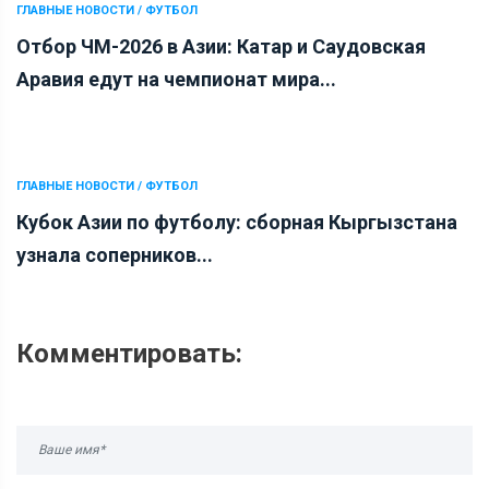
ГЛАВНЫЕ НОВОСТИ / ФУТБОЛ
Отбор ЧМ-2026 в Азии: Катар и Саудовская
Аравия едут на чемпионат мира...
ГЛАВНЫЕ НОВОСТИ / ФУТБОЛ
Кубок Азии по футболу: сборная Кыргызстана
узнала соперников...
Комментировать: