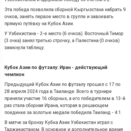
Эта победа позволила сборной Кыргызстана набрать 9
очков, занять первое место в группе и завоевать
прямую путёвку на Кубок Азии.
У Узбекистана - 2-е место (6 очков). Восточный Тимор
(3 очка) занял третью строчку, а Палестина (0 очков)
замкнула таблицу.
Кубок Азии по футзалу: Иран - действующий
чемпион
Предыдущий Кубок Азии по футзалу прошел с 17 по
28 апреля 2024 года в Таиланде. Всего в турнире
приняли участие 16 сборных, а его победителем в 13-й
раз стала сборная Ирана, которая в решающем
поединке за золотые медали победила Таиланд - 4:1.
В матче за бронзу Кубка Азии Узбекистан играл с
Таджикистаном. В основное и дополнительное время