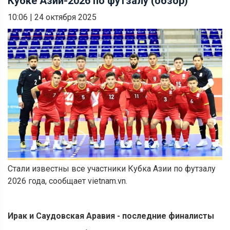
Кубке Азии-2026 по футзалу (обзор)
10:06
|
24 октября 2025
Стали известны все участники Кубка Азии по футзалу
2026 года, сообщает vietnam.vn.
Ирак и Саудовская Аравия - последние финалисты