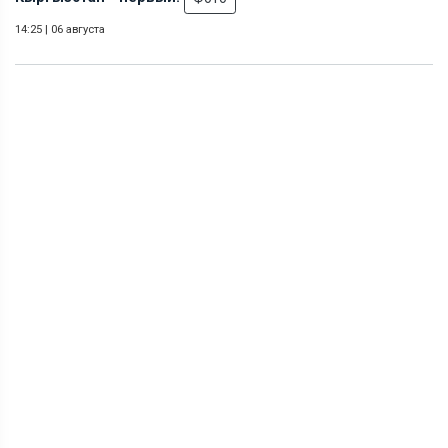
14:25
|
06 августа