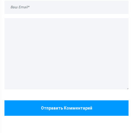
Отправить Комментарий