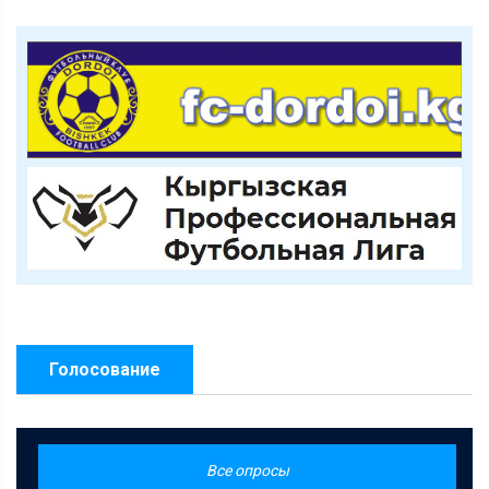
Голосование
Все опросы