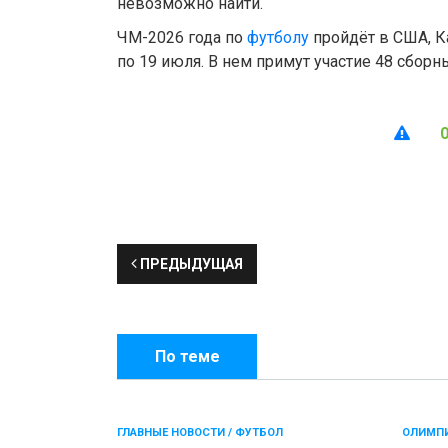
невозможно найти.
ЧМ-2026 года по
футболу
пройдёт в США, К
по 19 июля. В нем примут участие 48 сборн
ПРЕДЫДУЩАЯ
По теме
ГЛАВНЫЕ НОВОСТИ / ФУТБОЛ
ОЛИМПИ