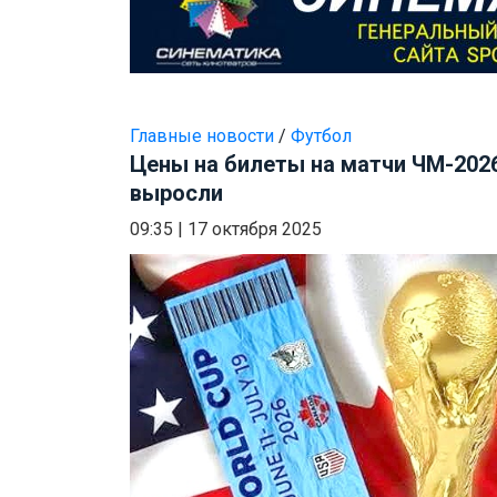
Главные новости
/
Футбол
Цены на билеты на матчи ЧМ-2026
выросли
09:35
|
17 октября 2025