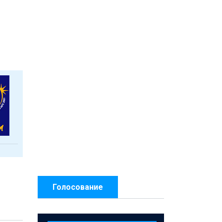
Голосование