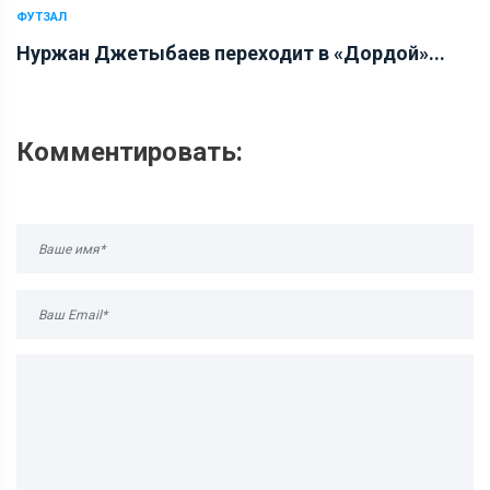
ФУТЗАЛ
Нуржан Джетыбаев переходит в «Дордой»...
Комментировать: