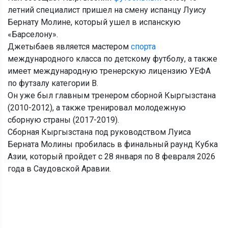
летний специалист пришел на смену испанцу Луису
Бернату Молине, который ушел в испанскую
«Барселону».
Джетыбаев является мастером
спорта
международного класса по детскому футболу, а также
имеет международную тренерскую лицензию УЕФА
по футзалу категории B.
Он уже был главным тренером сборной Кыргызстана
(2010-2012), а также тренировал молодежную
сборную страны (2017-2019).
Сборная Кыргызстана под руководством Луиса
Берната Молины пробилась в финальный раунд Кубка
Азии, который пройдет с 28 января по 8 февраля 2026
года в Саудовской Аравии.