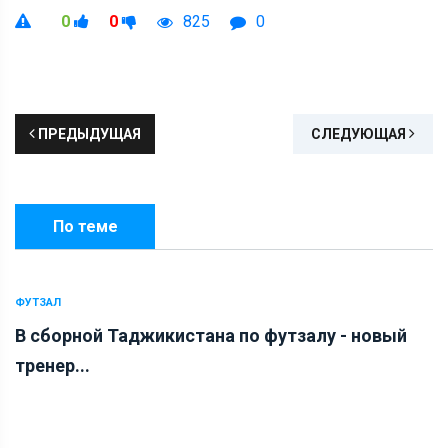
0
0
825
0
ПРЕДЫДУЩАЯ
СЛЕДУЮЩАЯ
По теме
ФУТЗАЛ
В сборной Таджикистана по футзалу - новый
тренер...