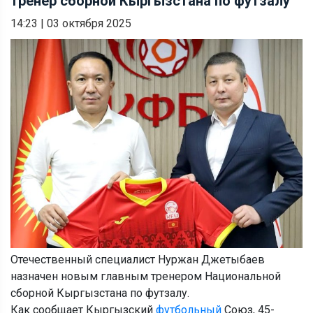
тренер сборной Кыргызстана по футзалу
14:23
|
03 октября 2025
Отечественный специалист Нуржан Джетыбаев
назначен новым главным тренером Национальной
сборной Кыргызстана по футзалу.
Как сообщает Кыргызский
футбольный
Союз, 45-