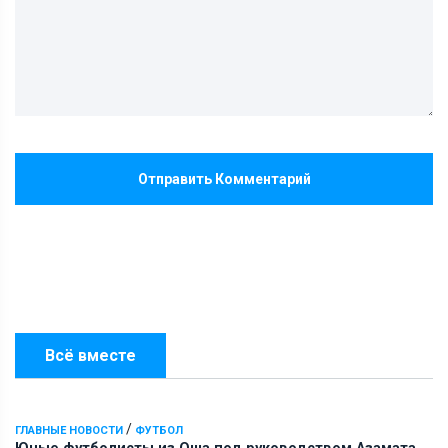
Отправить Комментарий
Всё вместе
/
ГЛАВНЫЕ НОВОСТИ
ФУТБОЛ